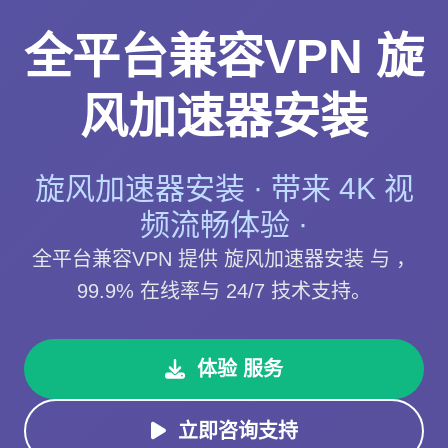
全平台兼容VPN 旋
风加速器安装
旋风加速器安装 · 带来 4K 视
频流畅体验 ·
全平台兼容VPN 提供 旋风加速器安装 与 ，
99.9% 在线率与 24/7 技术支持。
体验 服务
立即咨询支持